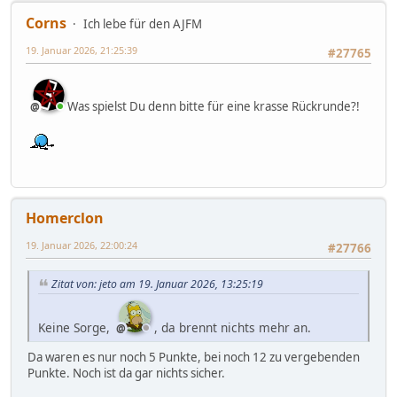
Corns
Ich lebe für den AJFM
19. Januar 2026, 21:25:39
#27765
Was spielst Du denn bitte für eine krasse Rückrunde?!
Homerclon
19. Januar 2026, 22:00:24
#27766
Zitat von: jeto am 19. Januar 2026, 13:25:19
Keine Sorge,
, da brennt nichts mehr an.
Da waren es nur noch 5 Punkte, bei noch 12 zu vergebenden
Punkte. Noch ist da gar nichts sicher.