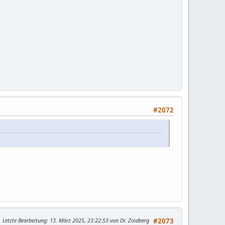
#2072
Letzte Bearbeitung
: 13. März 2025, 23:22:53 von Dr. Zoidberg
#2073