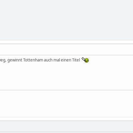
weg, gewinnt Tottenham auch mal einen Titel