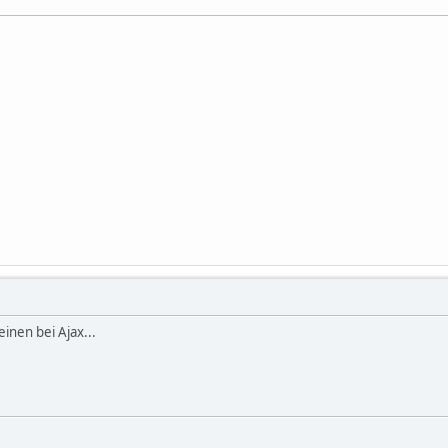
inen bei Ajax...