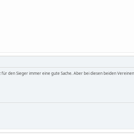
atz für den Sieger immer eine gute Sache. Aber bei diesen beiden Verein