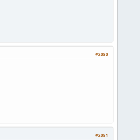
#2080
#2081