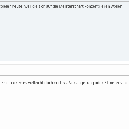
ieler heute, weil die sich auf die Meisterschaft konzentrieren wollen.
fe sie packen es vielleicht doch noch via Verlängerung oder Elfmeterschi