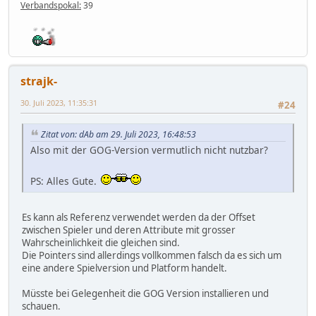
Verbandspokal:
39
strajk-
30. Juli 2023, 11:35:31
#24
Zitat von: dAb am 29. Juli 2023, 16:48:53
Also mit der GOG-Version vermutlich nicht nutzbar?
PS: Alles Gute.
Es kann als Referenz verwendet werden da der Offset
zwischen Spieler und deren Attribute mit grosser
Wahrscheinlichkeit die gleichen sind.
Die Pointers sind allerdings vollkommen falsch da es sich um
eine andere Spielversion und Platform handelt.
Müsste bei Gelegenheit die GOG Version installieren und
schauen.