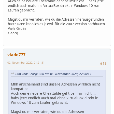
Auch deine neuere Cheattable geht bei mir nicht ... habs jetzt
endlich auch mal ohne VirtualBox direkt in Windows 10 zum
Laufen gebracht.
Magst du mir verraten, wie du die Adressen herausgefunden
hast? Dann kann ich es ja evtl. für die 2007 Version nachbauen.
Viele Grüße
Georg
vlado777
02. November 2020, 01:21:51
#18
Zitat von: Georg1980 am 01. November 2020, 22:30:17
Mhh anscheinend sind unsere Adressen wirklich nicht
kompatibel.
Auch deine neuere Cheattable geht bei mir nicht ...
habs jetzt endlich auch mal ohne VirtualBox direkt in
Windows 10 zum Laufen gebracht.
Magst du mir verraten, wie du die Adressen