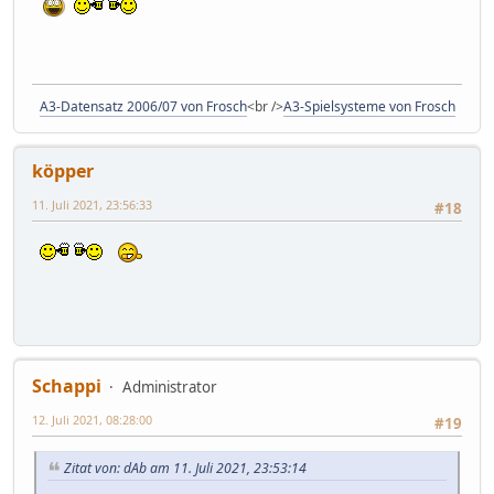
A3-Datensatz 2006/07 von Frosch
<br />
A3-Spielsysteme von Frosch
köpper
11. Juli 2021, 23:56:33
#18
Schappi
Administrator
12. Juli 2021, 08:28:00
#19
Zitat von: dAb am 11. Juli 2021, 23:53:14