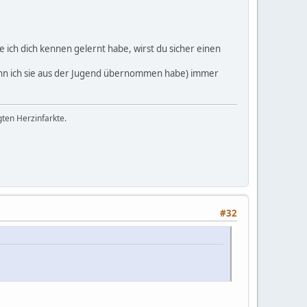
ie ich dich kennen gelernt habe, wirst du sicher einen
wenn ich sie aus der Jugend übernommen habe) immer
gten Herzinfarkte.
#32