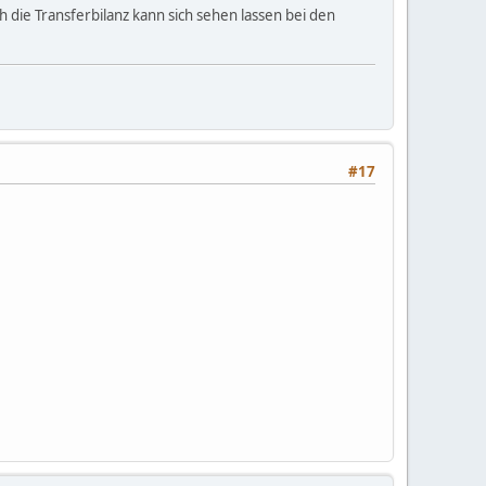
 die Transferbilanz kann sich sehen lassen bei den
#17