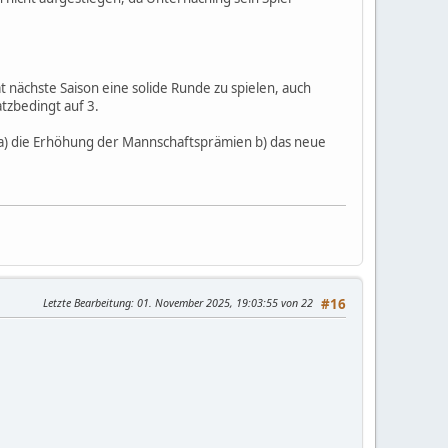
 nächste Saison eine solide Runde zu spielen, auch
tzbedingt auf 3.
g a) die Erhöhung der Mannschaftsprämien b) das neue
Letzte Bearbeitung
: 01. November 2025, 19:03:55 von 22
#16