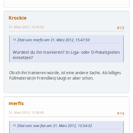
Krockie
31. März 2012, 15:54:32
#13
Zitat von: merfis am 31. März 2012, 15:47:50
Würdest du ihn trainieren? In Liga- oder D-Pokalspielen
einsetzen?
Ob ich ihn trainieren würde, ist eine andere Sache. Als billiges
Füllmaterial (in Friendlies) taugt er aber schon.
merfis
31. März 2012, 15:58:40
#14
Zitat von: svw-fan am 31. März 2012, 15:54:32