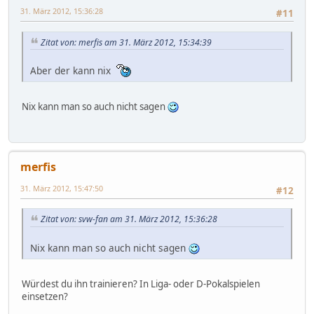
31. März 2012, 15:36:28
#11
Zitat von: merfis am 31. März 2012, 15:34:39
Aber der kann nix
Nix kann man so auch nicht sagen
merfis
31. März 2012, 15:47:50
#12
Zitat von: svw-fan am 31. März 2012, 15:36:28
Nix kann man so auch nicht sagen
Würdest du ihn trainieren? In Liga- oder D-Pokalspielen
einsetzen?