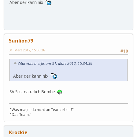
Aber der kann nix
Sunlion79
31. März 2012, 15:35:26
#10
Zitat von: merfis am 31. März 2012, 15:34:39
Aber der kann nix
SA 5 ist natürlich Bombe.
-"Was magst du nicht an Teamarbeit?"
-"Das Team."
Krockie