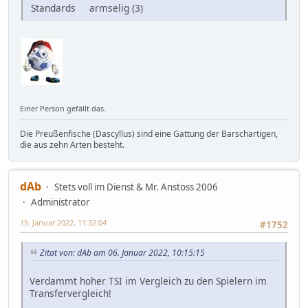
Standards
armselig (3)
Einer Person gefällt das.
Die Preußenfische (Dascyllus) sind eine Gattung der Barschartigen,
die aus zehn Arten besteht.
dAb
Stets voll im Dienst & Mr. Anstoss 2006
Administrator
15. Januar 2022, 11:32:04
#1752
Zitat von: dAb am 06. Januar 2022, 10:15:15
Verdammt hoher TSI im Vergleich zu den Spielern im
Transfervergleich!