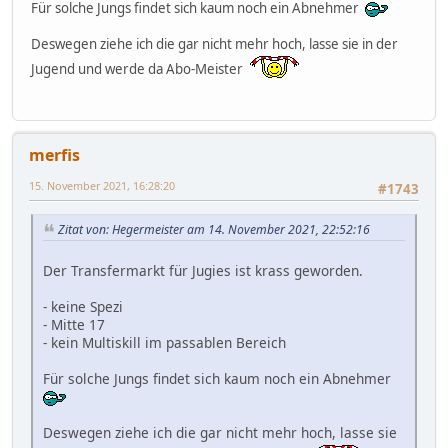
Für solche Jungs findet sich kaum noch ein Abnehmer
Deswegen ziehe ich die gar nicht mehr hoch, lasse sie in der
Jugend und werde da Abo-Meister
merfis
15. November 2021, 16:28:20
#1743
Zitat von: Hegermeister am 14. November 2021, 22:52:16
Der Transfermarkt für Jugies ist krass geworden.
- keine Spezi
- Mitte 17
- kein Multiskill im passablen Bereich
Für solche Jungs findet sich kaum noch ein Abnehmer
Deswegen ziehe ich die gar nicht mehr hoch, lasse sie