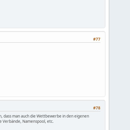
#77
#78
, dass man auch die Wettbewerbe in den eigenen
ie Verbände, Namenspool, etc.