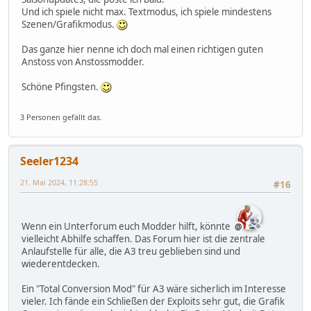
Und ich spiele nicht max. Textmodus, ich spiele mindestens
Szenen/Grafikmodus.
Das ganze hier nenne ich doch mal einen richtigen guten
Anstoss von Anstossmodder.
Schöne Pfingsten.
3 Personen gefällt das.
Seeler1234
21. Mai 2024, 11:28:55
#16
Wenn ein Unterforum euch Modder hilft, könnte
vielleicht Abhilfe schaffen. Das Forum hier ist die zentrale
Anlaufstelle für alle, die A3 treu geblieben sind und
wiederentdecken.
Ein "Total Conversion Mod" für A3 wäre sicherlich im Interesse
vieler. Ich fände ein Schließen der Exploits sehr gut, die Grafik