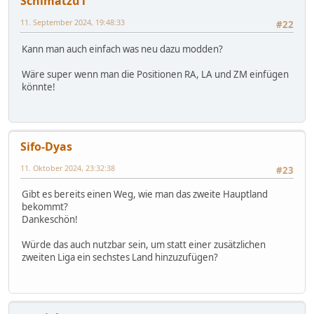
Schimatzu1
11. September 2024, 19:48:33
#22
Kann man auch einfach was neu dazu modden?
Wäre super wenn man die Positionen RA, LA und ZM einfügen
könnte!
Sifo-Dyas
11. Oktober 2024, 23:32:38
#23
Gibt es bereits einen Weg, wie man das zweite Hauptland
bekommt?
Dankeschön!
Würde das auch nutzbar sein, um statt einer zusätzlichen
zweiten Liga ein sechstes Land hinzuzufügen?