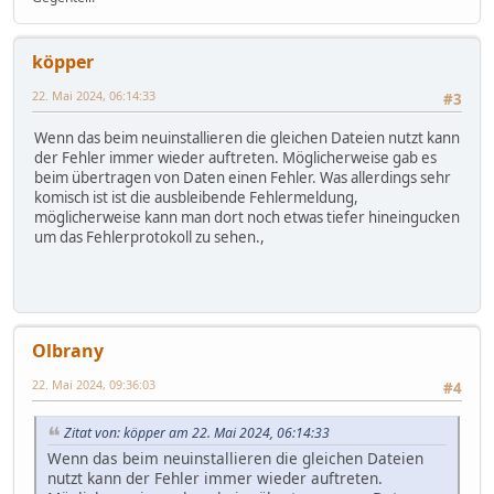
köpper
22. Mai 2024, 06:14:33
#3
Wenn das beim neuinstallieren die gleichen Dateien nutzt kann
der Fehler immer wieder auftreten. Möglicherweise gab es
beim übertragen von Daten einen Fehler. Was allerdings sehr
komisch ist ist die ausbleibende Fehlermeldung,
möglicherweise kann man dort noch etwas tiefer hineingucken
um das Fehlerprotokoll zu sehen.,
Olbrany
22. Mai 2024, 09:36:03
#4
Zitat von: köpper am 22. Mai 2024, 06:14:33
Wenn das beim neuinstallieren die gleichen Dateien
nutzt kann der Fehler immer wieder auftreten.