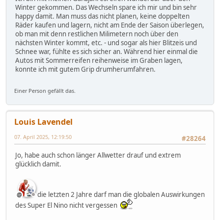
Winter gekommen. Das Wechseln spare ich mir und bin sehr
happy damit. Man muss das nicht planen, keine doppelten
Räder kaufen und lagern, nicht am Ende der Saison überlegen,
ob man mit denn restlichen Milimetern noch über den
nächsten Winter kommt, etc. - und sogar als hier Blitzeis und
Schnee war, fühlte es sich sicher an. Während hier einmal die
Autos mit Sommerreifen reihenweise im Graben lagen,
konnte ich mit gutem Grip drumherumfahren.
Einer Person gefällt das.
Louis Lavendel
07. April 2025, 12:19:50
#28264
Jo, habe auch schon länger Allwetter drauf und extrem
glücklich damit.
die letzten 2 Jahre darf man die globalen Auswirkungen
des Super El Nino nicht vergessen