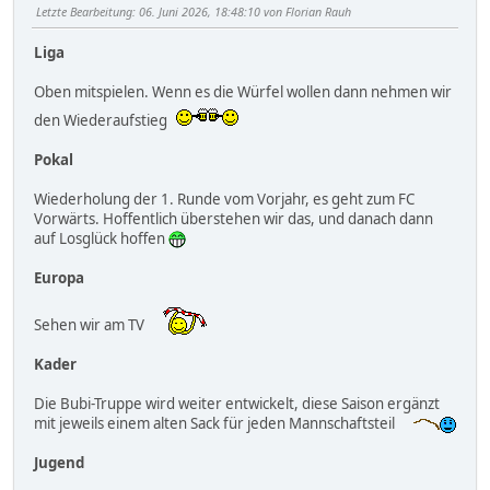
Letzte Bearbeitung
: 06. Juni 2026, 18:48:10 von Florian Rauh
Liga
Oben mitspielen. Wenn es die Würfel wollen dann nehmen wir
den Wiederaufstieg
Pokal
Wiederholung der 1. Runde vom Vorjahr, es geht zum FC
Vorwärts. Hoffentlich überstehen wir das, und danach dann
auf Losglück hoffen
Europa
Sehen wir am TV
Kader
Die Bubi-Truppe wird weiter entwickelt, diese Saison ergänzt
mit jeweils einem alten Sack für jeden Mannschaftsteil
Jugend