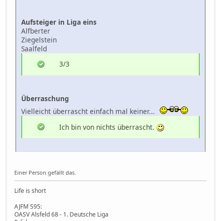
Aufsteiger in Liga eins
Alfberter
Ziegelstein
Saalfeld
3/3
Überraschung
Vielleicht überrascht einfach mal keiner...
Ich bin von nichts überrascht.
Einer Person gefällt das.
Life is short
AJFM S95:
OASV Alsfeld 68 - 1. Deutsche Liga