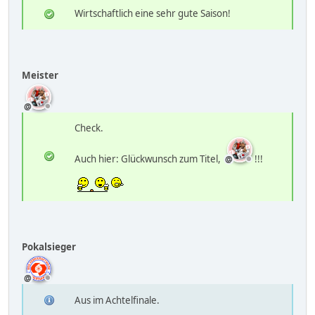
Wirtschaftlich eine sehr gute Saison!
Meister
Check.
Auch hier: Glückwunsch zum Titel,
!!!
Pokalsieger
Aus im Achtelfinale.