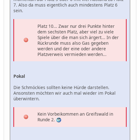
7. Also da muss eigentlich auch mindestens Platz 6
sein.
Platz 10... Zwar nur drei Punkte hinter
dem sechsten Platz, aber viel zu viele
Spiele über die man sich ärgert... In der
Rückrunde muss also Gas gegeben
werden und der eine oder andere
Platzverweis vermieden werden...
Pokal
Die Schmöckies sollten keine Hürde darstellen.
Ansonsten möchten wir auch mal wieder im Pokal
überwintern.
Kein Vorbeikommen an Greifswald in
Runde 2.