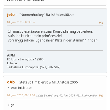
jeto
"Nonnenhockey" Basis Unterstützer
01. Juni 2026, 12:33:36
#3
Ich muss diese Saison erstmal Konsolidierung betreiben.
Aufstieg ist nicht mein primäres Ziel.
Vorrangig soll die Jugend ihren Platz in der Stamm11 finden.
AJFM
FC Lipsia Lions, Liga 1 (S90)
Erfolge:
Teilnahme Europapokal (S71, S86, S87)
dAb
Stets voll im Dienst & Mr. Anstoss 2006
Administrator
02. Juni 2026, 09:19:16
Letzte Bearbeitung
: 02. Juni 2026, 09:19:40 von dAb
#4
Liga