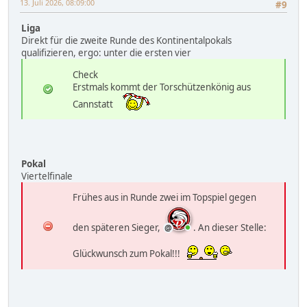
13. Juli 2026, 08:09:00
#9
Liga
Direkt für die zweite Runde des Kontinentalpokals
qualifizieren, ergo: unter die ersten vier
Check
Erstmals kommt der Torschützenkönig aus
Cannstatt
Pokal
Viertelfinale
Frühes aus in Runde zwei im Topspiel gegen
den späteren Sieger,
. An dieser Stelle:
Glückwunsch zum Pokal!!!