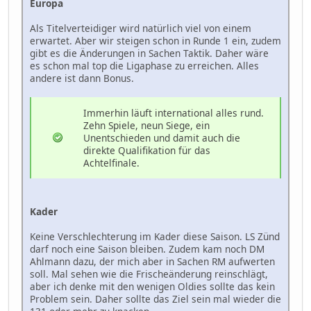
Europa
Als Titelverteidiger wird natürlich viel von einem
erwartet. Aber wir steigen schon in Runde 1 ein, zudem
gibt es die Änderungen in Sachen Taktik. Daher wäre
es schon mal top die Ligaphase zu erreichen. Alles
andere ist dann Bonus.
Immerhin läuft international alles rund.
Zehn Spiele, neun Siege, ein
Unentschieden und damit auch die
direkte Qualifikation für das
Achtelfinale.
Kader
Keine Verschlechterung im Kader diese Saison. LS Zünd
darf noch eine Saison bleiben. Zudem kam noch DM
Ahlmann dazu, der mich aber in Sachen RM aufwerten
soll. Mal sehen wie die Frischeänderung reinschlägt,
aber ich denke mit den wenigen Oldies sollte das kein
Problem sein. Daher sollte das Ziel sein mal wieder die