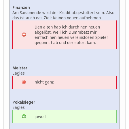
Finanzen
Am Saisonende wird der Kredit abgestottert sein. Also
das ist auch das Ziel: Keinen neuen aufnehmen.
Den alten hab ich durch nen neuen
abgelöst, weil ich Dummbatz mir
einfach nen neuen vereinslosen Spieler
gegönnt hab und der sofort kam.
Meister
Eagles
nicht ganz
Pokalsieger
Eagles
jawoll