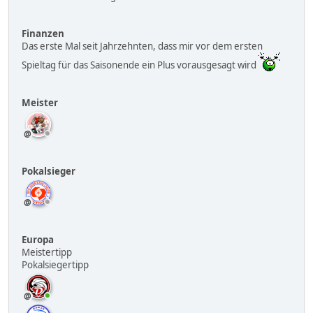
Finanzen
Das erste Mal seit Jahrzehnten, dass mir vor dem ersten
Spieltag für das Saisonende ein Plus vorausgesagt wird
Meister
Pokalsieger
Europa
Meistertipp
Pokalsiegertipp