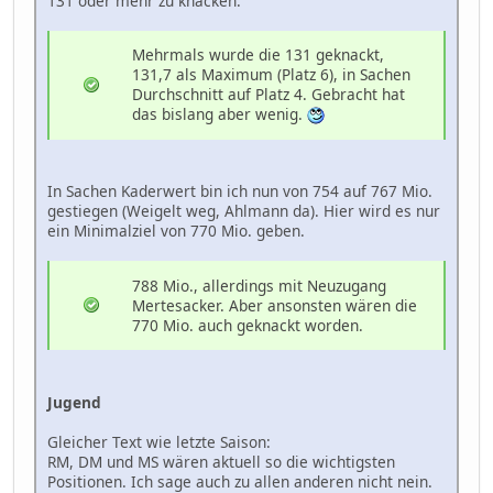
131 oder mehr zu knacken.
Mehrmals wurde die 131 geknackt,
131,7 als Maximum (Platz 6), in Sachen
Durchschnitt auf Platz 4. Gebracht hat
das bislang aber wenig.
In Sachen Kaderwert bin ich nun von 754 auf 767 Mio.
gestiegen (Weigelt weg, Ahlmann da). Hier wird es nur
ein Minimalziel von 770 Mio. geben.
788 Mio., allerdings mit Neuzugang
Mertesacker. Aber ansonsten wären die
770 Mio. auch geknackt worden.
Jugend
Gleicher Text wie letzte Saison:
RM, DM und MS wären aktuell so die wichtigsten
Positionen. Ich sage auch zu allen anderen nicht nein.