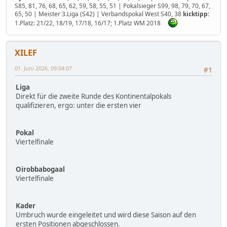
S85, 81, 76, 68, 65, 62, 59, 58, 55, 51 | Pokalsieger S99, 98, 79, 70, 67,
65, 50 | Meister 3.Liga (S42) | Verbandspokal West S40, 38
kicktipp:
1.Platz: 21/22, 18/19, 17/18, 16/17; 1.Platz WM 2018
XILEF
01. Juni 2026, 09:04:07
#1
Liga
Direkt für die zweite Runde des Kontinentalpokals
qualifizieren, ergo: unter die ersten vier
Pokal
Viertelfinale
Oirobbabogaal
Viertelfinale
Kader
Umbruch wurde eingeleitet und wird diese Saison auf den
ersten Positionen abgeschlossen.