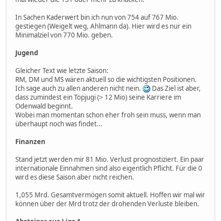
In Sachen Kaderwert bin ich nun von 754 auf 767 Mio.
gestiegen (Weigelt weg, Ahlmann da). Hier wird es nur ein
Minimalziel von 770 Mio. geben.
Jugend
Gleicher Text wie letzte Saison:
RM, DM und MS wären aktuell so die wichtigsten Positionen.
Ich sage auch zu allen anderen nicht nein.
Das Ziel ist aber,
dass zumindest ein Topjugi (> 12 Mio) seine Karriere im
Odenwald beginnt.
Wobei man momentan schon eher froh sein muss, wenn man
überhaupt noch was findet...
Finanzen
Stand jetzt werden mir 81 Mio. Verlust prognostiziert. Ein paar
internationale Einnahmen sind also eigentlich Pflicht. Für die 0
wird es diese Saison aber nicht reichen.
1,055 Mrd. Gesamtvermögen somit aktuell. Hoffen wir mal wir
können über der Mrd trotz der drohenden Verluste bleiben.