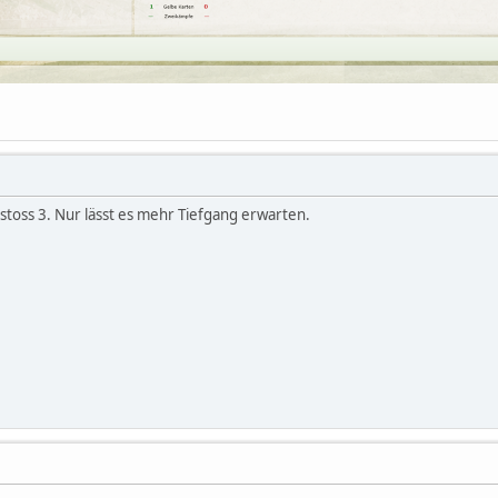
Anstoss 3. Nur lässt es mehr Tiefgang erwarten.