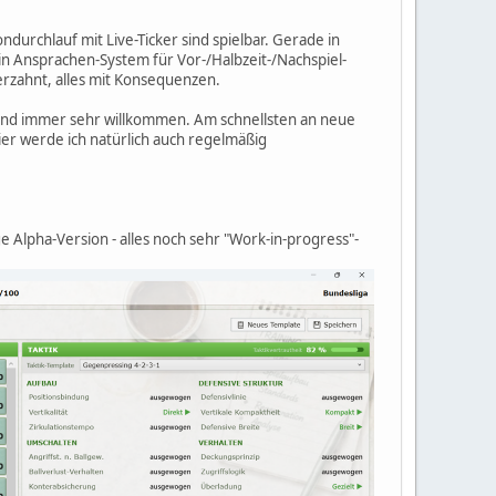
durchlauf mit Live-Ticker sind spielbar. Gerade in
 Ansprachen-System für Vor-/Halbzeit-/Nachspiel-
rzahnt, alles mit Konsequenzen.
ind immer sehr willkommen. Am schnellsten an neue
er werde ich natürlich auch regelmäßig
 Alpha-Version - alles noch sehr "Work-in-progress"-