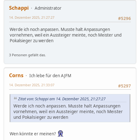
Schappi
Administrator
14. Dezember 2025, 21:27:27
#5296
Werde ich noch anpassen. Musste halt Anpassungen
vornehmen, weil ein Aussteiger meinte, noch Meister und
Pokalsieger zu werden
3 Personen gefällt das.
Corns
Ich lebe für den AJFM
14. Dezember 2025, 21:33:07
#5297
Zitat von: Schappi am 14. Dezember 2025, 21:27:27
Werde ich noch anpassen. Musste halt Anpassungen
vornehmen, weil ein Aussteiger meinte, noch Meister
und Pokalsieger zu werden
Wen könnte er meinen?