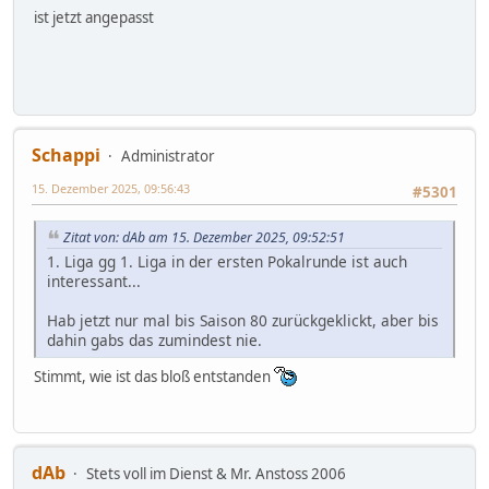
ist jetzt angepasst
Schappi
Administrator
15. Dezember 2025, 09:56:43
#5301
Zitat von: dAb am 15. Dezember 2025, 09:52:51
1. Liga gg 1. Liga in der ersten Pokalrunde ist auch
interessant...
Hab jetzt nur mal bis Saison 80 zurückgeklickt, aber bis
dahin gabs das zumindest nie.
Stimmt, wie ist das bloß entstanden
dAb
Stets voll im Dienst & Mr. Anstoss 2006