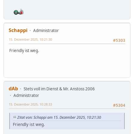
Schappi
Administrator
15. Dezember 2025, 10:21:30
#5303
Friendly ist weg.
dAb
Stets voll im Dienst & Mr. Anstoss 2006
Administrator
15. Dezember 2025, 10:28:33
#5304
Zitat von: Schappi am 15. Dezember 2025, 10:21:30
Friendly ist weg.