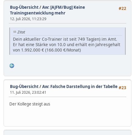
Bug-Übersicht
/
Aw: [AJFM/Bug] Keine
#22
Trainingsentwicklung mehr
12. Juli 2026, 11:23:29
Zitat
Dein aktueller Co-Trainer ist seit 749 Tag(en) im Amt.
Er hat eine Stärke von 10.0 und erhält ein Jahresgehalt
von 1.992.000 € (166.000 €/Monat)
Bug-Übersicht
/
Aw: Falsche Darstellung in der Tabelle
#23
11. Juli 2026, 23:02:41
Der Kollege steigt aus