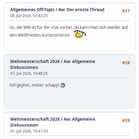
Allgemeines Off-Topic
/
Aw: Der ernste Thread
#27
08. Juli 2026, 07:42:25
So, die WM ist für die USA vorbei, da kann man sich wieder auf
den Weltfrieden konzentrieren
Weltmeisterschaft 2026
/
Aw: Allgemeine
#28
Diskussionen
07. Juli 2026, 19:48:25
toll gejinxt, mister schappi
Weltmeisterschaft 2026
/
Aw: Allgemeine
#29
Diskussionen
07. Juli 2026, 19:41:53