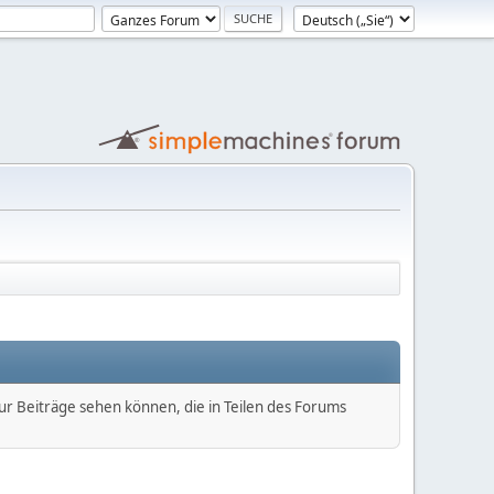
nur Beiträge sehen können, die in Teilen des Forums