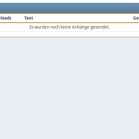
loads
Text
Ge
Es wurden noch keine Anhänge gesendet.