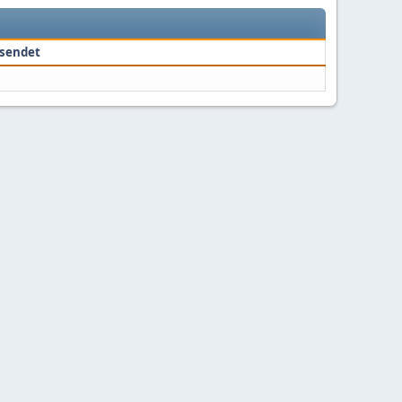
sendet