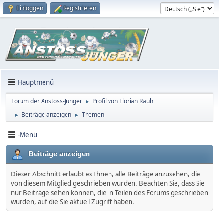
Einloggen
Registrieren
Hauptmenü
Forum der Anstoss-Jünger
Profil von Florian Rauh
►
Beiträge anzeigen
Themen
►
►
-Menü
Beiträge anzeigen
Dieser Abschnitt erlaubt es Ihnen, alle Beiträge anzusehen, die
von diesem Mitglied geschrieben wurden. Beachten Sie, dass Sie
nur Beiträge sehen können, die in Teilen des Forums geschrieben
wurden, auf die Sie aktuell Zugriff haben.