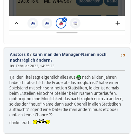
Anstoss 3
/
kann man den Manager-Namen noch
#7
nachträglich ändern?
09. Februar 2022, 14:35:23
Tja, der Titel sagt eigentlich alles aus
nach all den Jahren
habe ich tatsächlich die Frage ob das möglich ist? habe einen
Spielstand mit sehr sehr netten Statistiken, leider ist damals
beim Erstellen ein Schreibfehler beim Namen unterlaufen,
gibts irgend eine Möglichkeit das nachträglich noch zu ändern,
so das der "neue" Name dann auch überall in allen Statistiken
auftaucht? irgend eine Datei die man ändern muss etc oder
einfach keine Chance ??
danke euch