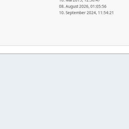
16. Mai 2015, 12:56:47
08. August 2026, 01:05:56
10. September 2024, 11:54:21