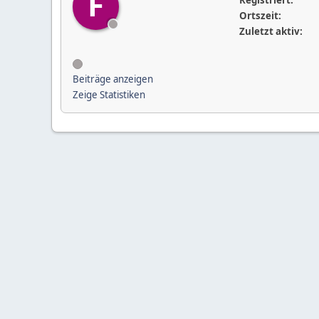
F
Registriert:
Ortszeit:
Zuletzt aktiv:
Beiträge anzeigen
Zeige Statistiken