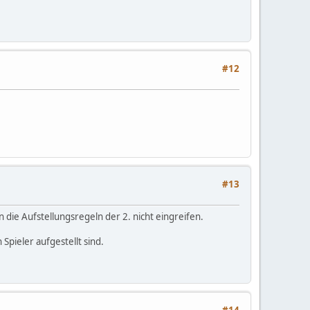
#12
#13
n die Aufstellungsregeln der 2. nicht eingreifen.
Spieler aufgestellt sind.