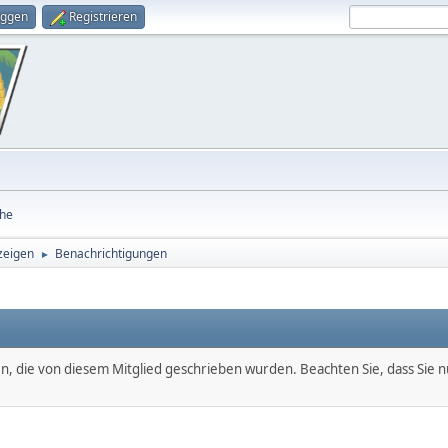
oggen
Registrieren
he
zeigen
Benachrichtigungen
►
en, die von diesem Mitglied geschrieben wurden. Beachten Sie, dass Sie 