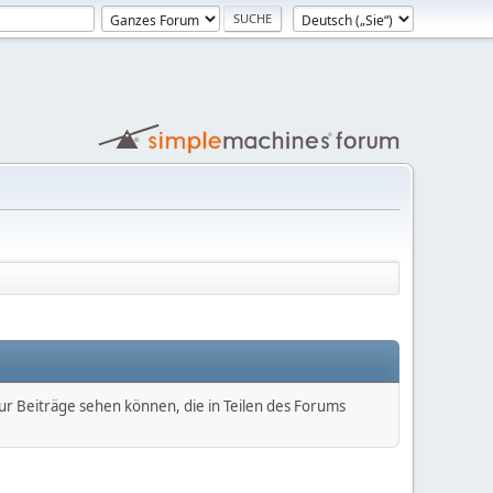
nur Beiträge sehen können, die in Teilen des Forums