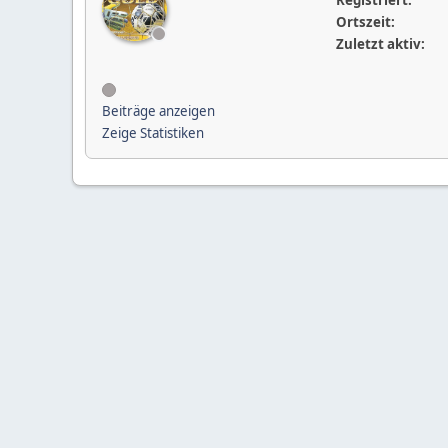
Registriert:
Ortszeit:
Zuletzt aktiv:
Beiträge anzeigen
Zeige Statistiken