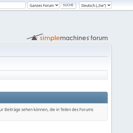
nur Beiträge sehen können, die in Teilen des Forums