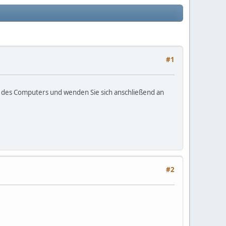
#1
n des Computers und wenden Sie sich anschließend an
#2