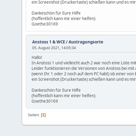
ein Screenshot (Druckertaste) schießen kann und es mir
Dankeschön für Eure Hilfe
(hoffentlich kann mir einer helfen)
Goethe30169
Anstoss 1 & WCE
/
Austragungsorte
05. August 2021, 14:05:34
Hallo!
In Anstoss 1 und vielleicht auch 2 war noch eine Liste m
Leider funktionieren die Versionen von Anstoss bei mit
(wenn Ihr 1 oder 2 noch auf dem PC habt) ob einer von 
ein Screenshot (Druckertaste) schießen kann und es mir
Dankeschön für Eure Hilfe
(hoffentlich kann mir einer helfen)
Goethe30169
Seiten
1