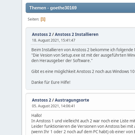
Themen - goethe30169
Seiten
1
Anstoss 2
/
Anstoss 2 Installieren
18. August 2021, 15:41:47
Beim Installieren von Anstoss 2 bekomme ich folgende
"Die Vesion von Setup.exe ist mit der ausgeführten Wi
den Herausgeber der Software."
Gibt es eine möglichkeit Anstoss 2 noch aus Windows 10
Danke für Eure Hilfe!
Anstoss 2
/
Austragungsorte
05. August 2021, 14:06:41
Hallo!
In Anstoss 1 und vielleicht auch 2 war noch eine Liste m
Leider funktionieren die Versionen von Anstoss bei mit
(wenn Ihr 1 oder 2 noch auf dem PC habt) ob einer von 