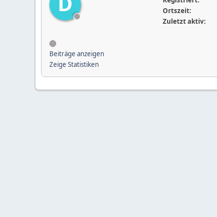
D
Registriert:
Ortszeit:
Zuletzt aktiv:
Beiträge anzeigen
Zeige Statistiken