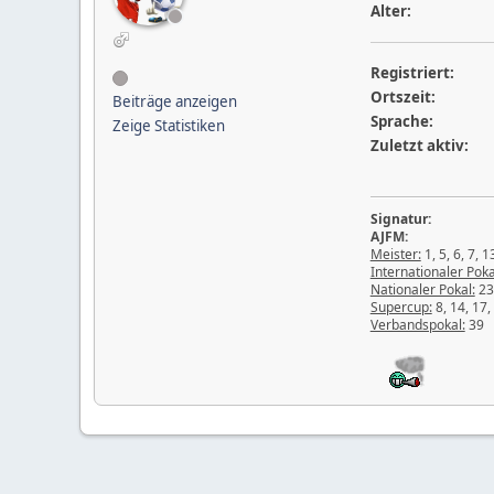
Alter:
Registriert:
Ortszeit:
Beiträge anzeigen
Sprache:
Zeige Statistiken
Zuletzt aktiv:
Signatur:
AJFM:
Meister:
1, 5, 6, 7, 1
Internationaler Poka
Nationaler Pokal:
23
Supercup:
8, 14, 17,
Verbandspokal:
39