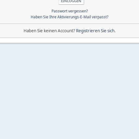
Passwort vergessen?
Haben Sie Ihre Aktivierungs-E-Mail verpasst?
Haben Sie keinen Account?
Registrieren Sie sich
.