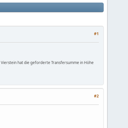
#1
 Vierstein hat die geforderte Transfersumme in Höhe
#2