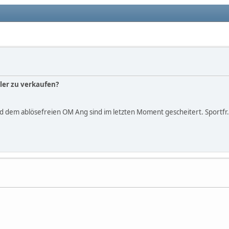
eler zu verkaufen?
 dem ablösefreien OM Ang sind im letzten Moment gescheitert. Sportfr.