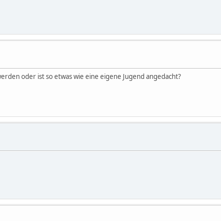
werden oder ist so etwas wie eine eigene Jugend angedacht?