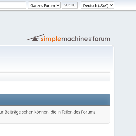
nur Beiträge sehen können, die in Teilen des Forums