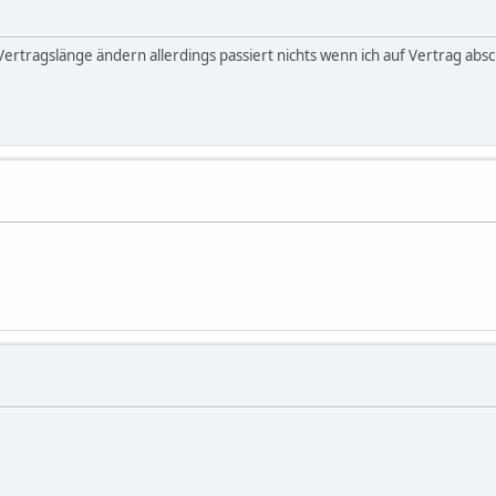
Vertragslänge ändern allerdings passiert nichts wenn ich auf Vertrag absc