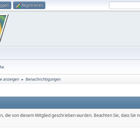
oggen
Registrieren
he
ge anzeigen
Benachrichtigungen
►
en, die von diesem Mitglied geschrieben wurden. Beachten Sie, dass Sie 