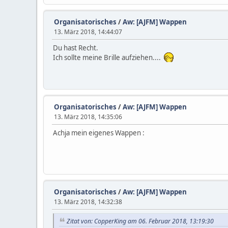
Organisatorisches
/
Aw: [AJFM] Wappen
13. März 2018, 14:44:07
Du hast Recht.
Ich sollte meine Brille aufziehen....
Organisatorisches
/
Aw: [AJFM] Wappen
13. März 2018, 14:35:06
Achja mein eigenes Wappen :
Organisatorisches
/
Aw: [AJFM] Wappen
13. März 2018, 14:32:38
Zitat von: CopperKing am 06. Februar 2018, 13:19:30