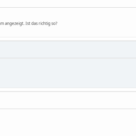
 angezeigt. Ist das richtig so?