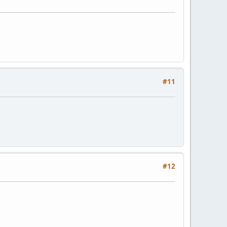
#11
#12