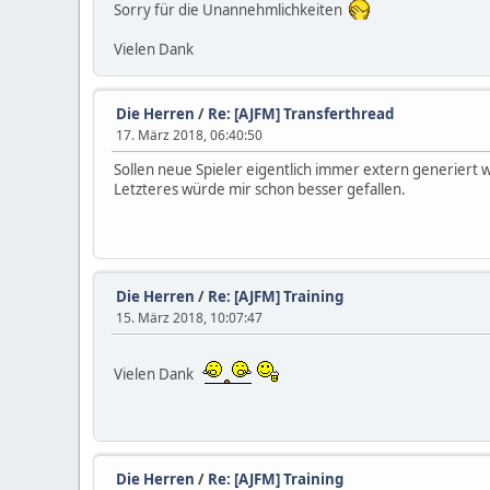
Sorry für die Unannehmlichkeiten
Vielen Dank
Die Herren
/
Re: [AJFM] Transferthread
17. März 2018, 06:40:50
Sollen neue Spieler eigentlich immer extern generiert 
Letzteres würde mir schon besser gefallen.
Die Herren
/
Re: [AJFM] Training
15. März 2018, 10:07:47
Vielen Dank
Die Herren
/
Re: [AJFM] Training