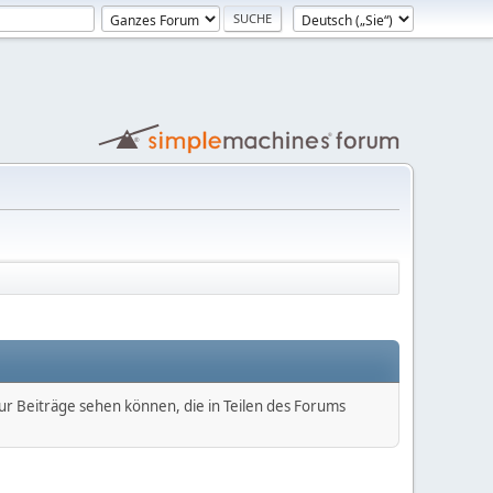
nur Beiträge sehen können, die in Teilen des Forums