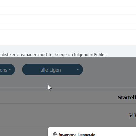
statistiken anschauen möchte, kriege ich folgenden Fehler: