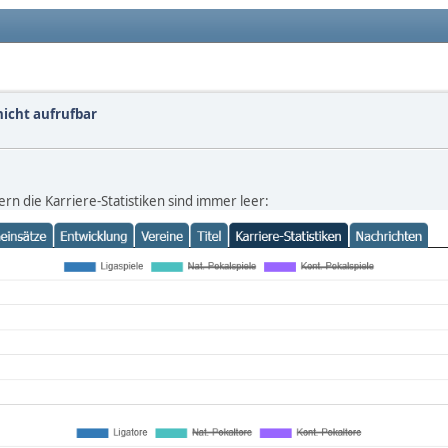
nicht aufrufbar
ern die Karriere-Statistiken sind immer leer: