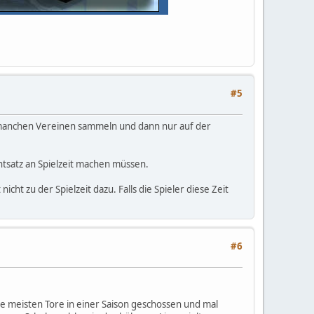
#5
i manchen Vereinen sammeln und dann nur auf der
ntsatz an Spielzeit machen müssen.
cht zu der Spielzeit dazu. Falls die Spieler diese Zeit
#6
ie meisten Tore in einer Saison geschossen und mal