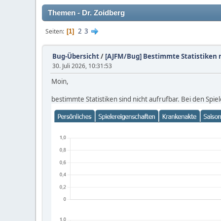
Themen - Dr. Zoidberg
2
3
Seiten
1
Bug-Übersicht
/
[AJFM/Bug] Bestimmte Statistiken 
30. Juli 2026, 10:31:53
Moin,
bestimmte Statistiken sind nicht aufrufbar. Bei den Spiel