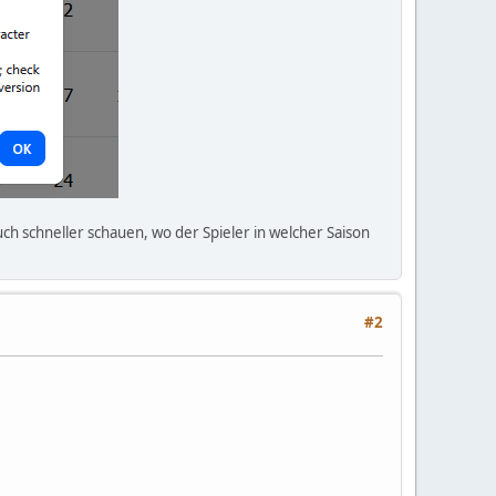
h schneller schauen, wo der Spieler in welcher Saison
#2