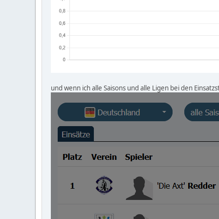
und wenn ich alle Saisons und alle Ligen bei den Einsatz