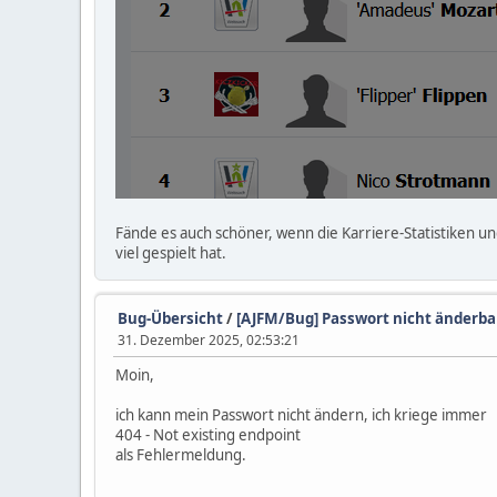
Fände es auch schöner, wenn die Karriere-Statistiken 
viel gespielt hat.
Bug-Übersicht
/
[AJFM/Bug] Passwort nicht änderba
31. Dezember 2025, 02:53:21
Moin,
ich kann mein Passwort nicht ändern, ich kriege immer
404 - Not existing endpoint
als Fehlermeldung.