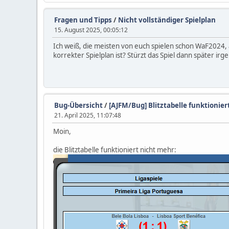
Fragen und Tipps
/
Nicht vollständiger Spielplan
15. August 2025, 00:05:12
Ich weiß, die meisten von euch spielen schon WaF2024,
korrekter Spielplan ist? Stürzt das Spiel dann später ir
Bug-Übersicht
/
[AJFM/Bug] Blitztabelle funktionier
21. April 2025, 11:07:48
Moin,
die Blitztabelle funktioniert nicht mehr: