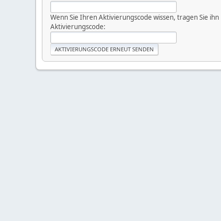
Wenn Sie Ihren Aktivierungscode wissen, tragen Sie ihn 
Aktivierungscode: