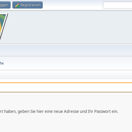
oggen
Registrieren
he
iert haben, geben Sie hier eine neue Adresse und Ihr Passwort ein.