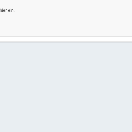
hier ein.