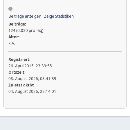
Beiträge anzeigen
Zeige Statistiken
Beiträge:
124 (0,030 pro Tag)
Alter:
k.A.
Registriert:
26. April 2015, 23:39:55
Ortszeit:
08. August 2026, 08:41:39
Zuletzt aktiv:
04. August 2026, 22:14:01