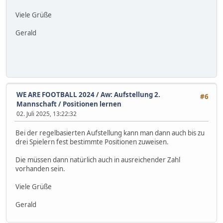
Viele Grüße
Gerald
WE ARE FOOTBALL 2024
/
Aw: Aufstellung 2.
#6
Mannschaft / Positionen lernen
02. Juli 2025, 13:22:32
Bei der regelbasierten Aufstellung kann man dann auch bis zu
drei Spielern fest bestimmte Positionen zuweisen.
Die müssen dann natürlich auch in ausreichender Zahl
vorhanden sein.
Viele Grüße
Gerald