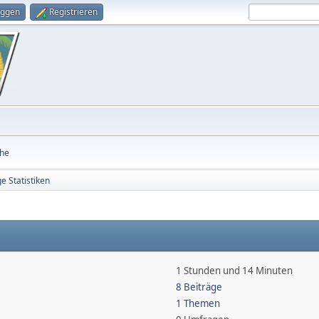
oggen
Registrieren
he
e Statistiken
1 Stunden und 14 Minuten
8 Beiträge
1 Themen