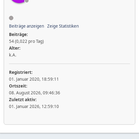
Beiträge anzeigen
Zeige Statistiken
Beiträge:
54 (0,022 pro Tag)
Alter:
k.A.
Registriert:
01. Januar 2020, 18:59:11
Ortszeit:
08. August 2026, 09:46:36
Zuletzt aktiv:
01. Januar 2026, 12:59:10