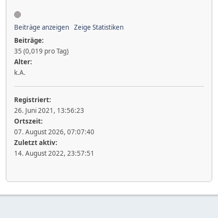
Beiträge anzeigen
Zeige Statistiken
Beiträge:
35 (0,019 pro Tag)
Alter:
k.A.
Registriert:
26. Juni 2021, 13:56:23
Ortszeit:
07. August 2026, 07:07:40
Zuletzt aktiv:
14. August 2022, 23:57:51