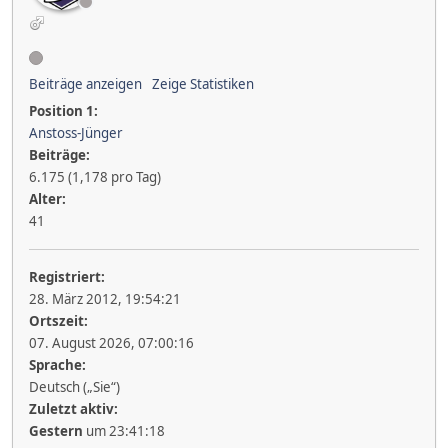
Beiträge anzeigen
Zeige Statistiken
Position 1:
Anstoss-Jünger
Beiträge:
6.175 (1,178 pro Tag)
Alter:
41
Registriert:
28. März 2012, 19:54:21
Ortszeit:
07. August 2026, 07:00:16
Sprache:
Deutsch („Sie“)
Zuletzt aktiv:
Gestern
um 23:41:18