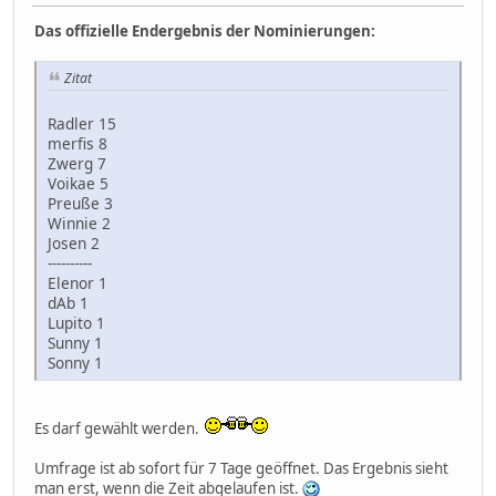
Das offizielle Endergebnis der Nominierungen:
Zitat
Radler 15
merfis 8
Zwerg 7
Voikae 5
Preuße 3
Winnie 2
Josen 2
----------
Elenor 1
dAb 1
Lupito 1
Sunny 1
Sonny 1
Es darf gewählt werden.
Umfrage ist ab sofort für 7 Tage geöffnet. Das Ergebnis sieht
man erst, wenn die Zeit abgelaufen ist.