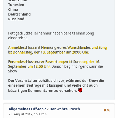
Tunesien
China
Deutschland
Russland
Fett gedruckte Teilnehmer haben bereits einen Song
eingereicht.
Anmeldeschluss mit Nennung eures Wunschlandes und Song
ist Donnerstag, der 13. September um 20:00 Uhr.
Einsendeschluss eurer Bewertungen ist Sonntag, der 16.
September um 18:00 Uhr.
Danach beginnt irgendwann die
Show.
Der Veranstalter behält sich vor, während der Show die
einzelnen Beiträge mit bissigen und vielleicht auch
bösartigen Kommentaren zu versehen.
Allgemeines Off-Topic
/
Der wahre Frosch
#76
23. August 2012, 16:17:14