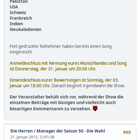
Pakistan
USA
Schweiz
Frankreich
Indien
Neukaledonien
Fett gedruckte Teilnehmer haben bereits einen Song
eingereicht.
Anmeldeschluss mit Nennung eures Wunschlandes und Song
ist Donnerstag, der 31. Januar um 20:00 Uhr.
Einsendeschluss eurer Bewertungen ist Sonntag, der 03.
Januar um 18:00 Uhr.
Danach beginnt irgendwann die Show.
Der Veranstalter behält sich vor, während der Show die
einzelnen Beiträge mit bissigen und vielleicht auch
bösartigen Kommentaren zu versehen.
Die Herren
/
Manager der Saison 50 - Die Wahl
#66
21. Januar 2013, 12:01:38