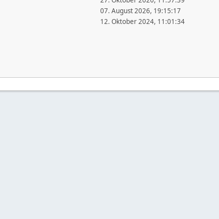
27. Oktober 2020, 11:57:39
07. August 2026, 19:15:17
12. Oktober 2024, 11:01:34