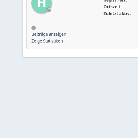
H
Registriert:
Ortszeit:
Zuletzt aktiv:
Beiträge anzeigen
Zeige Statistiken