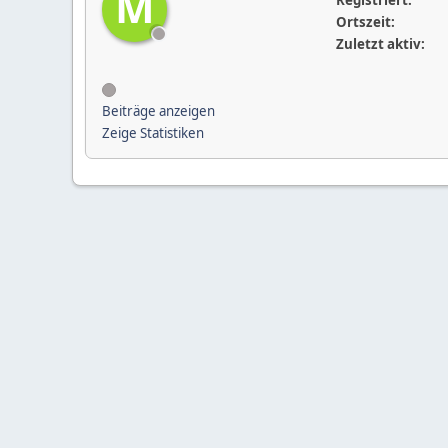
M
Registriert:
Ortszeit:
Zuletzt aktiv:
Beiträge anzeigen
Zeige Statistiken