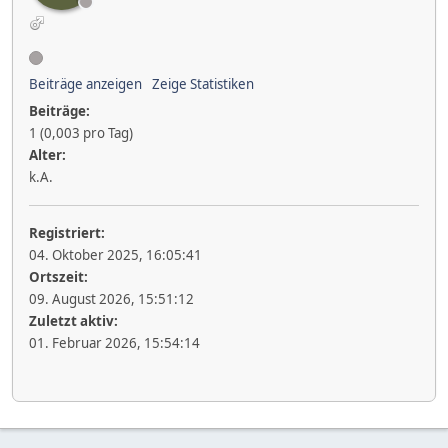
Beiträge anzeigen
Zeige Statistiken
Beiträge:
1 (0,003 pro Tag)
Alter:
k.A.
Registriert:
04. Oktober 2025, 16:05:41
Ortszeit:
09. August 2026, 15:51:12
Zuletzt aktiv:
01. Februar 2026, 15:54:14