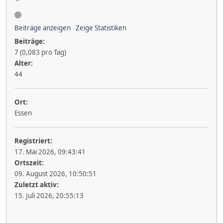
Beiträge anzeigen
Zeige Statistiken
Beiträge:
7 (0,083 pro Tag)
Alter:
44
Ort:
Essen
Registriert:
17. Mai 2026, 09:43:41
Ortszeit:
09. August 2026, 10:50:51
Zuletzt aktiv:
15. Juli 2026, 20:55:13