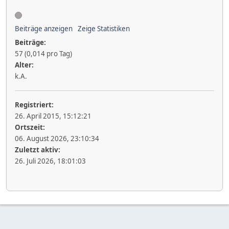
Beiträge anzeigen
Zeige Statistiken
Beiträge:
57 (0,014 pro Tag)
Alter:
k.A.
Registriert:
26. April 2015, 15:12:21
Ortszeit:
06. August 2026, 23:10:34
Zuletzt aktiv:
26. Juli 2026, 18:01:03