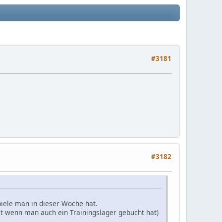
#3181
#3182
Spiele man in dieser Woche hat.
st wenn man auch ein Trainingslager gebucht hat)