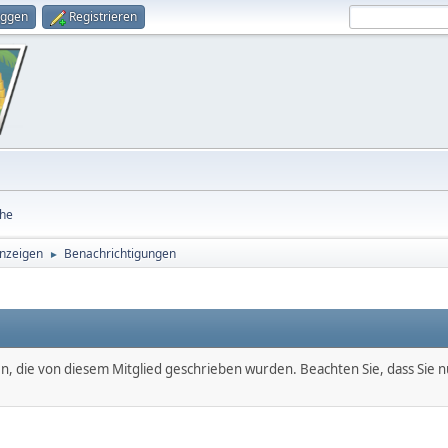
oggen
Registrieren
he
anzeigen
Benachrichtigungen
►
en, die von diesem Mitglied geschrieben wurden. Beachten Sie, dass Sie 