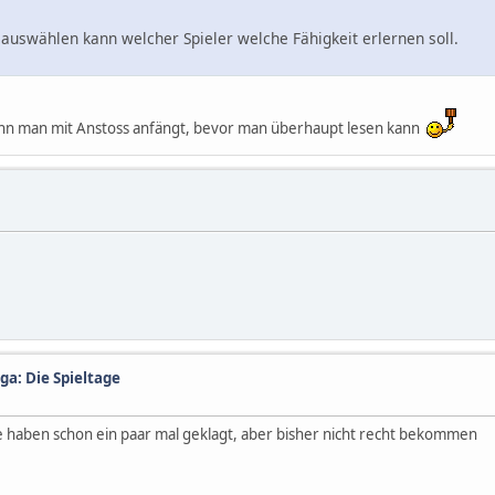
 auswählen kann welcher Spieler welche Fähigkeit erlernen soll.
n man mit Anstoss anfängt, bevor man überhaupt lesen kann
ga: Die Spieltage
ie haben schon ein paar mal geklagt, aber bisher nicht recht bekommen