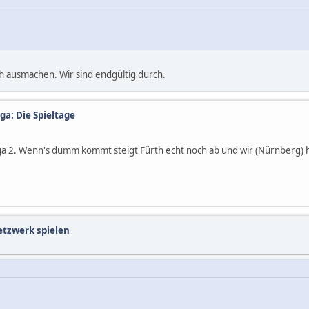
 ausmachen. Wir sind endgültig durch.
ga: Die Spieltage
 Liga 2. Wenn's dumm kommt steigt Fürth echt noch ab und wir (Nürnberg)
etzwerk spielen