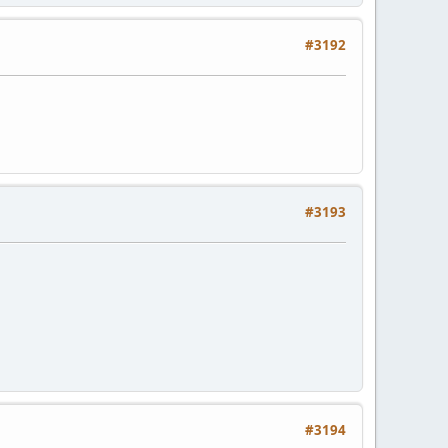
#3192
#3193
#3194