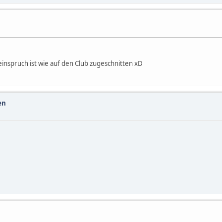
einspruch ist wie auf den Club zugeschnitten xD
en