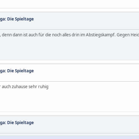
ga: Die Spieltage
 denn dann ist auch für die noch alles drin im Abstiegskampf. Gegen He
ga: Die Spieltage
r auch zuhause sehr ruhig
ga: Die Spieltage