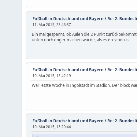
Fußball in Deutschland und Bayern
/
Re: 2. Bundesli
11. Mai 2015, 23:46:37
Bin mal gespannt, ob Aalen die 2 Punkt zurückbekommt,
unten noch enger machen würde, als es eh schon ist.
Fußball in Deutschland und Bayern
/
Re: 2. Bundesli
10. Mai 2015, 15:42:19
War letzte Woche in Ingolstadt im Stadion. Der block wa
Fußball in Deutschland und Bayern
/
Re: 2. Bundesli
10. Mai 2015, 15:20:44