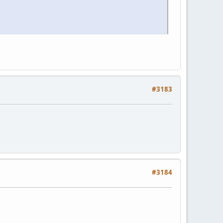
#3183
#3184