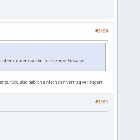
#3190
n aber immer nur die Tore, keine Einsätze.
er zurück, also hab ich einfach den vertrag verlängert.
#3191