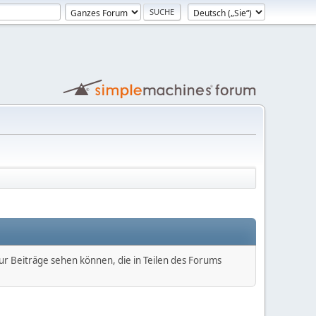
nur Beiträge sehen können, die in Teilen des Forums