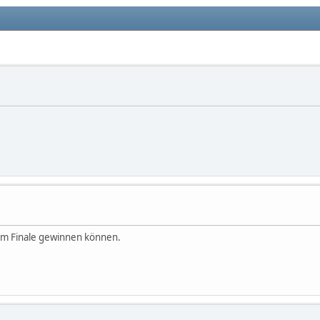
 im Finale gewinnen können.