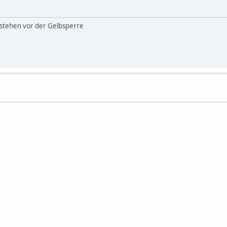
3 stehen vor der Gelbsperre