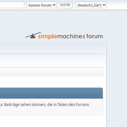
nur Beiträge sehen können, die in Teilen des Forums