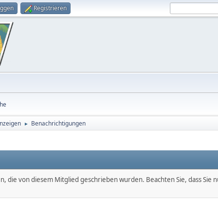
oggen
Registrieren
he
anzeigen
Benachrichtigungen
►
en, die von diesem Mitglied geschrieben wurden. Beachten Sie, dass Sie 