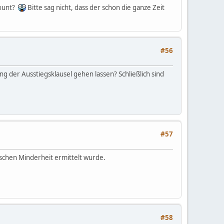
count?
Bitte sag nicht, dass der schon die ganze Zeit
#56
ng der Ausstiegsklausel gehen lassen? Schließlich sind
#57
schen Minderheit ermittelt wurde.
#58