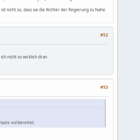
ist nicht so, dass sie die Richter der Regierung zu Nahe
#52
ch nicht so wirklich dran
#53
azis vorbereitet.