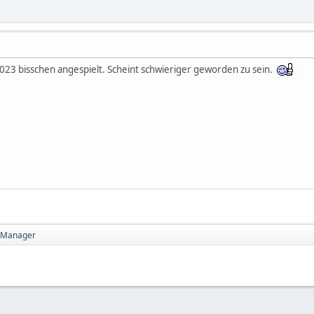
23 bisschen angespielt. Scheint schwieriger geworden zu sein.
 Manager