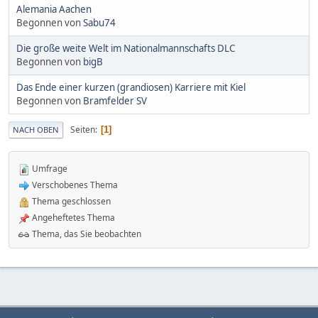
Alemania Aachen
Begonnen von
Sabu74
Die große weite Welt im Nationalmannschafts DLC
Begonnen von
bigB
Das Ende einer kurzen (grandiosen) Karriere mit Kiel
Begonnen von
Bramfelder SV
Seiten
1
NACH OBEN
Umfrage
Verschobenes Thema
Thema geschlossen
Angeheftetes Thema
Thema, das Sie beobachten