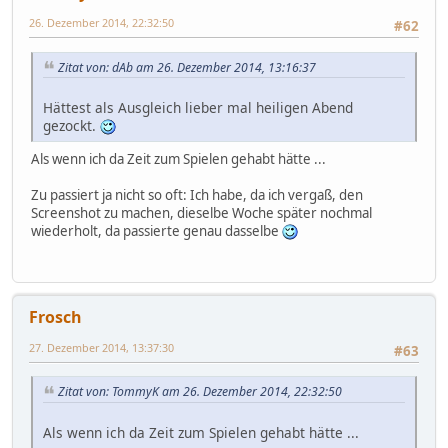
26. Dezember 2014, 22:32:50
#62
Zitat von: dAb am 26. Dezember 2014, 13:16:37
Hättest als Ausgleich lieber mal heiligen Abend
gezockt.
Als wenn ich da Zeit zum Spielen gehabt hätte ...
Zu passiert ja nicht so oft: Ich habe, da ich vergaß, den
Screenshot zu machen, dieselbe Woche später nochmal
wiederholt, da passierte genau dasselbe
Frosch
27. Dezember 2014, 13:37:30
#63
Zitat von: TommyK am 26. Dezember 2014, 22:32:50
Als wenn ich da Zeit zum Spielen gehabt hätte ...