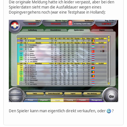
Die originale Meldung hatte ich leider verpasst, aber bei den
Spielerdaten sieht man die Ausfalldauer wegen eines
Dopingvergehens noch (war eine Testphase in Holland):
Den Spieler kann man eigentlich direkt verkaufen, oder
?