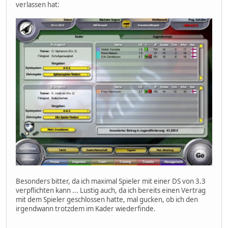
verlassen hat:
Besonders bitter, da ich maximal Spieler mit einer DS von 3.3
verpflichten kann ... Lustig auch, da ich bereits einen Vertrag
mit dem Spieler geschlossen hatte, mal gucken, ob ich den
irgendwann trotzdem im Kader wiederfinde.