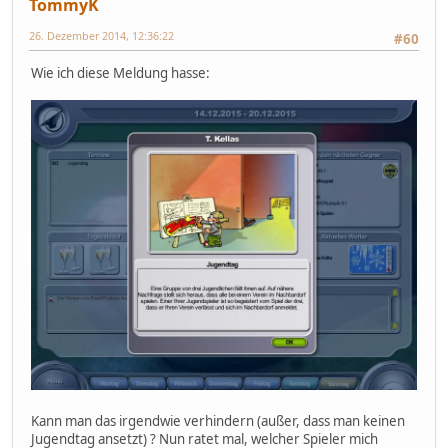
TommyK
26. Dezember 2014, 12:36:22
#60
Wie ich diese Meldung hasse:
Kann man das irgendwie verhindern (außer, dass man keinen
Jugendtag ansetzt) ? Nun ratet mal, welcher Spieler mich