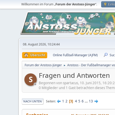
Willkommen im Forum „
Forum der Anstoss-Jünger
“.
Einl
08. August 2026, 10:24:44
Übersicht
Online Fußball-Manager (AJFM)
Suc
Forum der Anstoss-Jünger
Anstoss - Der Fußballmanager v
►
Fragen und Antworten
S
Begonnen von spartacus, 10. Juni 2015, 16:20:
0 Mitglieder und 1 Gast betrachten dieses Them
1
2
4
5
6
...
13
Seiten
3
NACH UNTEN