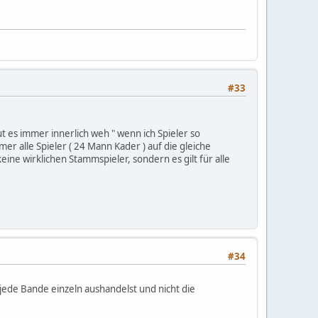
#33
ut es immer innerlich weh " wenn ich Spieler so
r alle Spieler ( 24 Mann Kader ) auf die gleiche
keine wirklichen Stammspieler, sondern es gilt für alle
#34
ede Bande einzeln aushandelst und nicht die