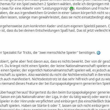
chemas für ein Spiel zwischen 2 Spielern wählen, stelle ich denjenigen mi
(was für eine Abkehr vom "Leistungsprinzip"
). Kondition und Frische
ben, die aus irgendwelchen Gründen in einer Saison körperlich nicht so g
ßen lassen, solange man gewährleistet, dass sie nicht einsatzbedingt a
Vorgehensweise zum konkreten Kader und zum eigenen Spielstil passen. 
 ist, dass du bei deinen Entscheidungen Spaß hast. Das ist jetzt vielleicht 
r Spezialist für Tricks, die "zwei menschliche Spieler" benötigen.
biert, gehe aber fest davon aus, dass es nichts bewirkt. Der von dir gesch
rt. Du kriegst nicht einen Spieler, der keine Nationalmannschaft spielen w
 einen Spieler, der eigentlich Nationalmannschaft spielen will, es jedoch 
schaft zu spielen. Also wandelst du nicht die Nichtbereitschaft in Bereits
h auch manifestiert. Nichtsdestotrotz ist das sehr hilfreich und gut zu w
n niemand dieses Feature der bei Europapokalgegnern generierten Spiel
überhaupt heraus? Bürgertest du den beim Europapokalgegner generierte
Saison ein (als Nationaltrainer der Liga, in der du tätig warst) oder wars
eler in der Hinrunde verpflichtet und einbürgert (bis einschließlich Stä
haft spielen. Haben sie Stärke 6 oder 7, lassen sie sich nicht einbürger