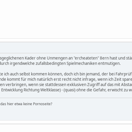
geglichenen Kader ohne Unmengen an "ercheateten" 8ern hast und ständi
t durch irgendwelche zufallsbedingten Spielmechaniken entmutigen.
te ich auch selbst kommen können, doch ich bin jemand, der bei Fahrpr
e kommt für mich natürlich erst recht nicht infrage, wenn ich Zeit spare
 verbringen, wenn sie stattdessen exklusiven Zugriff auf das mit Abstan
 Entwicklung Richtung Weltklasse) - (quasi) ohne die Gefahr, erwischt zu 
 das hier etwa keine Pornoseite?