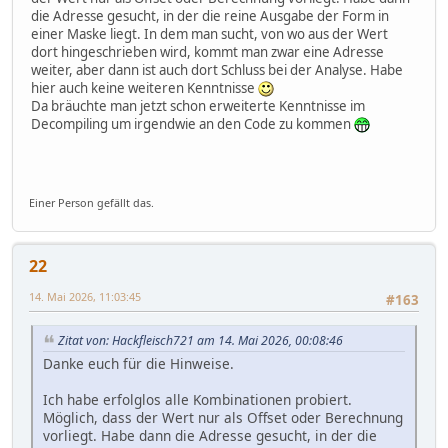
die Adresse gesucht, in der die reine Ausgabe der Form in
einer Maske liegt. In dem man sucht, von wo aus der Wert
dort hingeschrieben wird, kommt man zwar eine Adresse
weiter, aber dann ist auch dort Schluss bei der Analyse. Habe
hier auch keine weiteren Kenntnisse
Da bräuchte man jetzt schon erweiterte Kenntnisse im
Decompiling um irgendwie an den Code zu kommen
Einer Person gefällt das.
22
14. Mai 2026, 11:03:45
#163
Zitat von: Hackfleisch721 am 14. Mai 2026, 00:08:46
Danke euch für die Hinweise.
Ich habe erfolglos alle Kombinationen probiert.
Möglich, dass der Wert nur als Offset oder Berechnung
vorliegt. Habe dann die Adresse gesucht, in der die