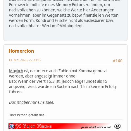
Formwerte mithilfe eines Memory Editors zu finden, um
nachvollziehen zu können, welche Werte hier Änderungen
vornehmen, aber im Gegensatz zu bspw. finanziellen Werten
werden Form, Kondi und Frische nicht als auslesbarer bzw.
nachvollziehbarer Wert im RAM abgelegt.
Homerclon
13. Mai 2026, 22:33:12
#160
Möglich
ist, das intern auch Zahlen mit Komma genutzt
werden, aber angezeigt immer ohne.
Bsp: Wenn der Wert 15,3 ist, jedoch abgerundet als 15
angezeigt wird, würde ein Suchen nach 15 zu keinem Erfolg
führen.
Das ist aber nur eine Idee.
Einer Person gefällt das.