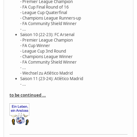
- Premier League Champion
- FA Cup Final Round of 16
- League Cup Quaterfinal
- Champions League Runners-up
- FA Community Shield Winner
- ...
Saison 10 (22-23): FC Arsenal
- Premier League Champion
- FA Cup Winner
- League Cup 3nd Round
- Champions League Winner
- FA Community Shield Winner
- ...
- Wechsel zu Atlético Madrid
Saison 11 (23-24): Atlético Madrid
- ...
to be continued ...