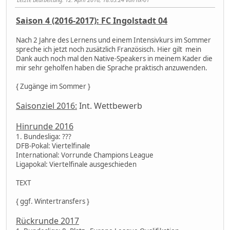
Saison 4 (2016-2017): FC Ingolstadt 04
Nach 2 Jahre des Lernens und einem Intensivkurs im Sommer
spreche ich jetzt noch zusätzlich Französisch. Hier gilt mein
Dank auch noch mal den Native-Speakers in meinem Kader die
mir sehr geholfen haben die Sprache praktisch anzuwenden.
{ Zugänge im Sommer }
Saisonziel 2016:
Int. Wettbewerb
Hinrunde 2016
1. Bundesliga: ???
DFB-Pokal: Viertelfinale
International: Vorrunde Champions League
Ligapokal: Viertelfinale ausgeschieden
TEXT
{ ggf. Wintertransfers }
Rückrunde 2017