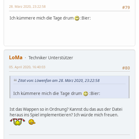
28. März 2020, 23:22:58
#79
Ich kümmere mich die Tage drum
:Bier:
LoMa
Techniker Unterstützer
05. April 2020, 16:40:03
#80
Zitat von: Löwenfan am 28. März 2020, 23:22:58
Ich kümmere mich die Tage drum
:Bier:
Ist das Wappen so in Ordnung? Kannst du das aus der Datei
heraus ins Spiel implementieren? Ich würde mich freuen.