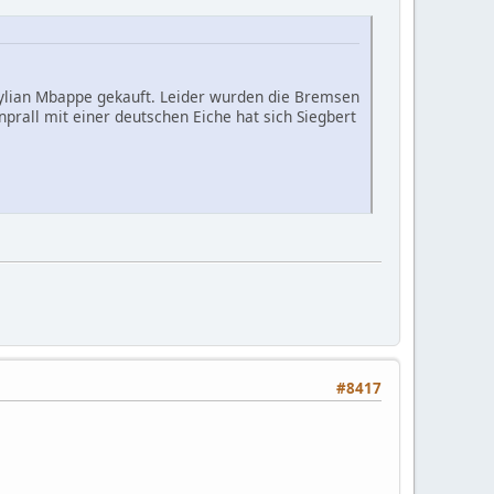
 Kylian Mbappe gekauft. Leider wurden die Bremsen
rall mit einer deutschen Eiche hat sich Siegbert
#8417