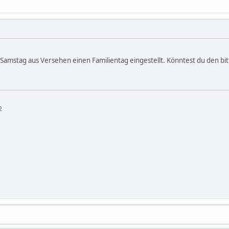
 Samstag aus Versehen einen Familientag eingestellt. Könntest du den bit
2