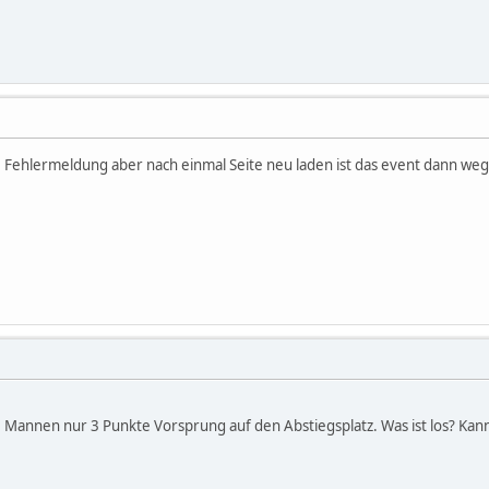
e Fehlermeldung aber nach einmal Seite neu laden ist das event dann we
 Mannen nur 3 Punkte Vorsprung auf den Abstiegsplatz. Was ist los? Kan